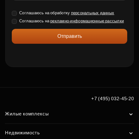
Соглашаюсь на обработку
персональных данных
Соглашаюсь на
рекламно-информационные рассылки
Отправить
+7 (495) 032-45-20
Жилые комплексы
Недвижимость