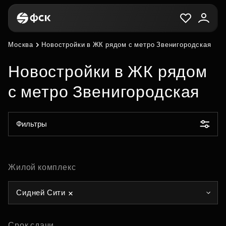
Москва
Новостройки в ЖК рядом с метро Звенигородская
Новостройки в ЖК рядом
с метро Звенигородская
Фильтры
Жилой комплекс
Сидней Сити
Срок сдачи