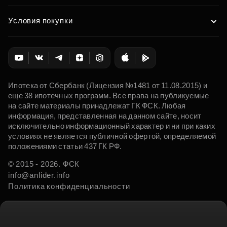
Условия покупки
Ипотека от Сбербанк (Лицензия №1481 от 11.08.2015) и
еще 38 ипотечных программ. Все права на публикуемые
на сайте материалы принадлежат ГК ФСК. Любая
информация, представленная на данном сайте, носит
исключительно информационный характер и ни при каких
условиях не является публичной офертой, определяемой
положениями статьи 437 ГК РФ.
© 2015 - 2026. ФСК
info@anlider.info
Политика конфиденциальности