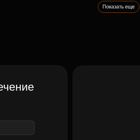
Показать еще
ечение