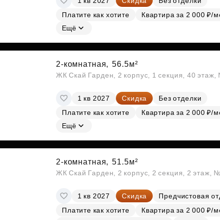
1 кв 2027
Скидка
Без отделки
Платите как хотите
Квартира за 2 000 ₽/м
Ещё
2-комнатная,
56.5м²
ЖК Скай Гарден, 2 корпус, 1 секция, 40 этаж
1 кв 2027
Скидка
Без отделки
Платите как хотите
Квартира за 2 000 ₽/м
Ещё
2-комнатная,
51.5м²
ЖК Скай Гарден, 2 корпус, 2 секция, 2 этаж, 
1 кв 2027
Скидка
Предчистовая от
Платите как хотите
Квартира за 2 000 ₽/м