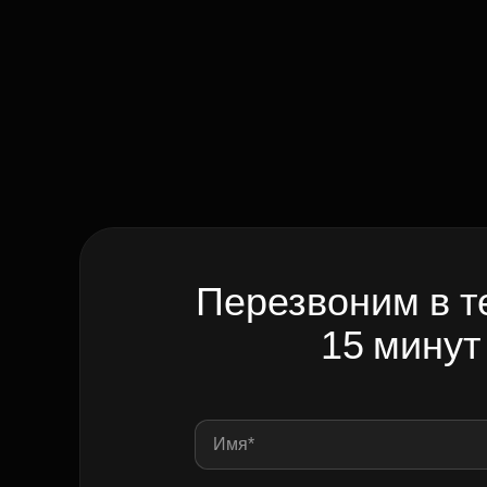
Перезвоним в т
15 минут