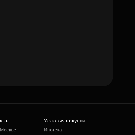
ость
Условия покупки
 Москве
Ипотека