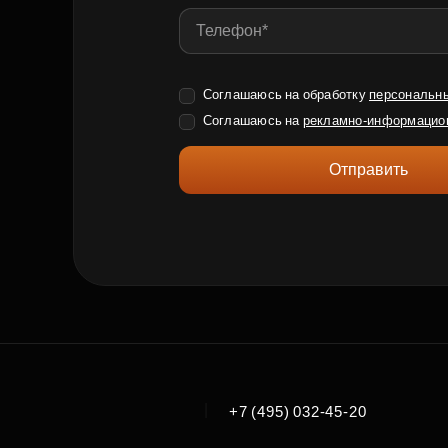
Соглашаюсь на обработку
персональн
Соглашаюсь на
рекламно-информацио
Отправить
|
+7 (495) 032-45-20