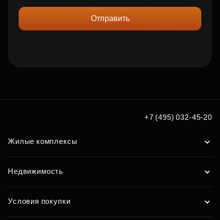
Отправить
+7 (495) 032-45-20
Жилые комплексы
Недвижимость
Условия покупки