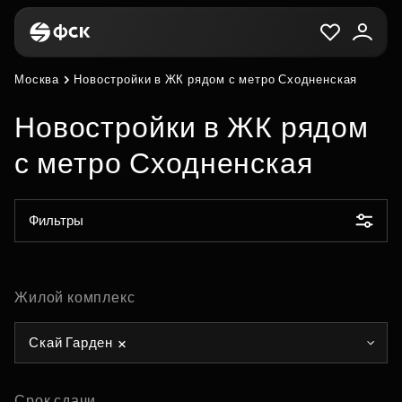
Москва
Новостройки в ЖК рядом с метро Сходненская
Новостройки в ЖК рядом
с метро Сходненская
Фильтры
Жилой комплекс
Скай Гарден
Срок сдачи