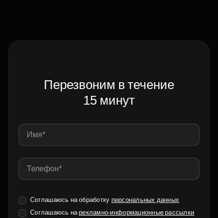
Перезвоним в течение
15 минут
Соглашаюсь на обработку
персональных данных
Соглашаюсь на
рекламно-информационные рассылки