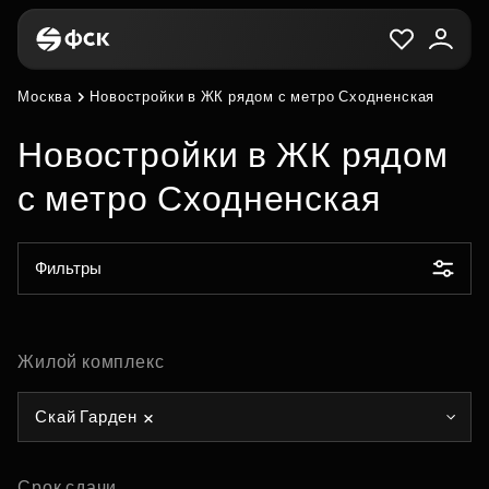
Москва
Новостройки в ЖК рядом с метро Сходненская
Новостройки в ЖК рядом
с метро Сходненская
Фильтры
Жилой комплекс
Скай Гарден
Срок сдачи