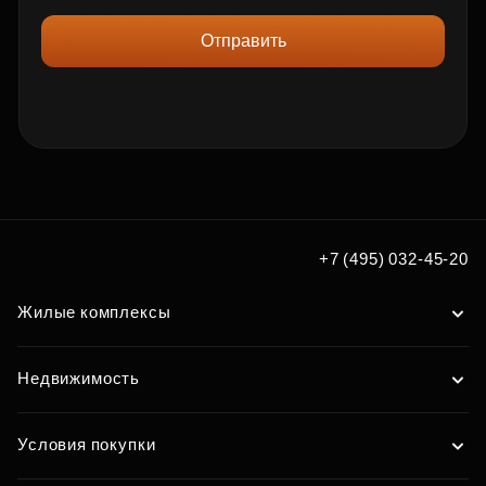
Отправить
+7 (495) 032-45-20
Жилые комплексы
Недвижимость
Условия покупки