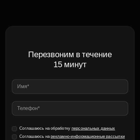
Перезвоним в течение
15 минут
Соглашаюсь на обработку
персональных данных
Соглашаюсь на
рекламно-информационные рассылки