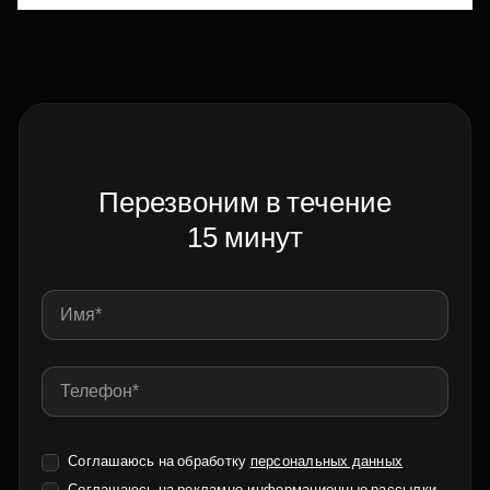
Перезвоним в течение
15 минут
Соглашаюсь на обработку
персональных данных
Соглашаюсь на
рекламно-информационные рассылки