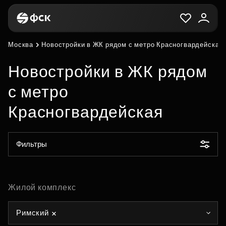
Москва
Новостройки в ЖК рядом с метро Красногвардейская
Новостройки в ЖК рядом
с метро
Красногвардейская
Фильтры
Жилой комплекс
Римский