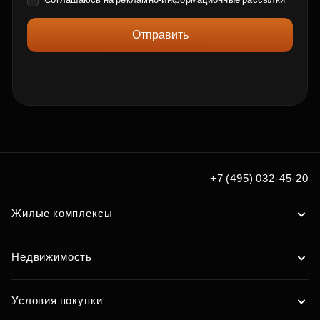
Отправить
+7 (495) 032-45-20
Жилые комплексы
Недвижимость
Условия покупки