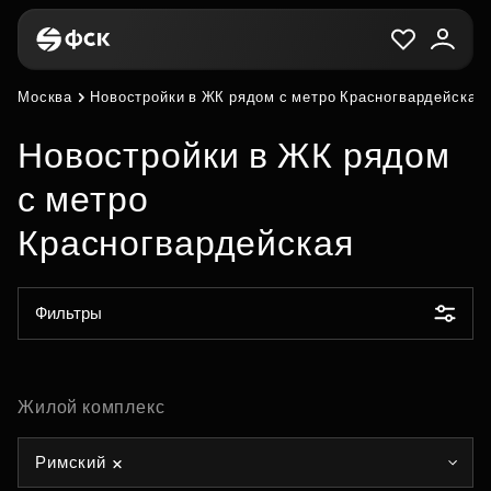
Москва
Новостройки в ЖК рядом с метро Красногвардейская
Новостройки в ЖК рядом
с метро
Красногвардейская
Фильтры
Жилой комплекс
Римский