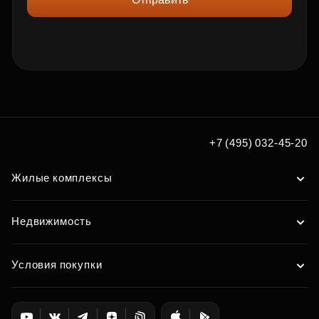
+7 (495) 032-45-20
Жилые комплексы
Недвижимость
Условия покупки