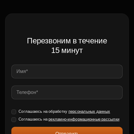
Перезвоним в течение
15 минут
Соглашаюсь на обработку
персональных данных
Соглашаюсь на
рекламно-информационные рассылки
Отправить