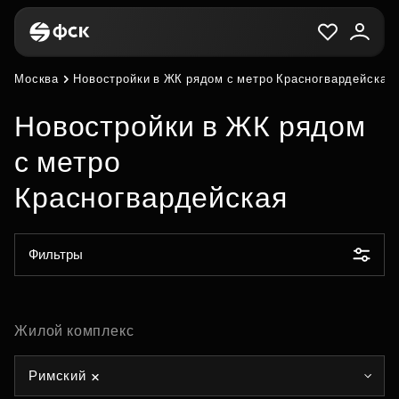
Москва
Новостройки в ЖК рядом с метро Красногвардейская
Новостройки в ЖК рядом
с метро
Красногвардейская
Фильтры
Жилой комплекс
Римский