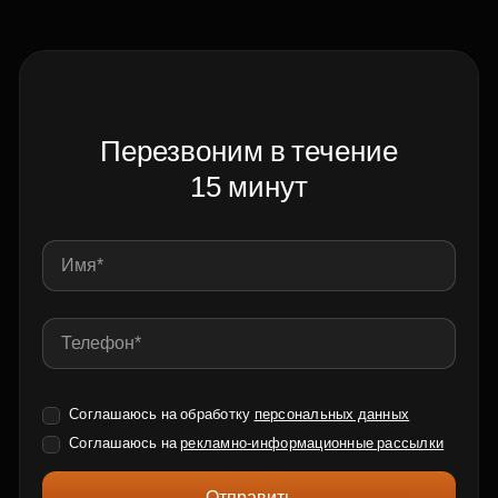
Перезвоним в течение
15 минут
Соглашаюсь на обработку
персональных данных
Соглашаюсь на
рекламно-информационные рассылки
Отправить