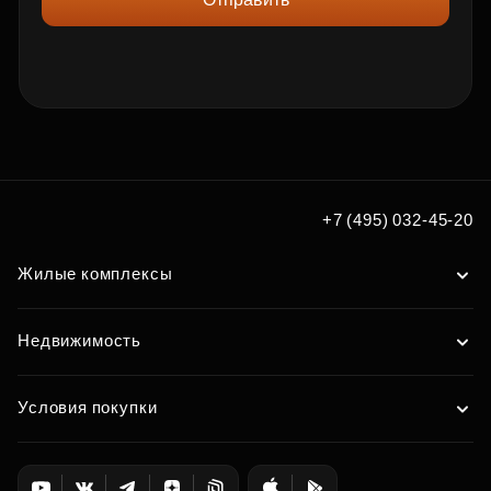
+7 (495) 032-45-20
Жилые комплексы
Недвижимость
Условия покупки