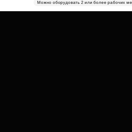
Субсидии
Можно оборудовать 2 или более рабочих ме