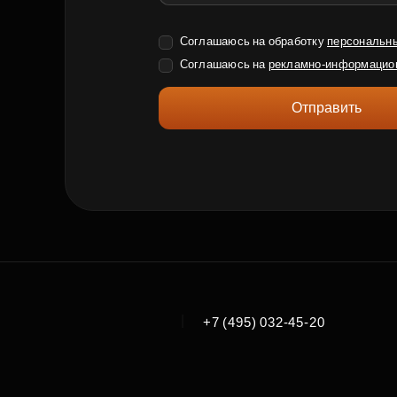
Соглашаюсь на обработку
персональн
Соглашаюсь на
рекламно-информацио
Отправить
|
+7 (495) 032-45-20