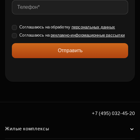
Соглашаюсь на обработку
персональных данных
Соглашаюсь на
рекламно-информационные рассылки
Отправить
+7 (495) 032-45-20
Жилые комплексы