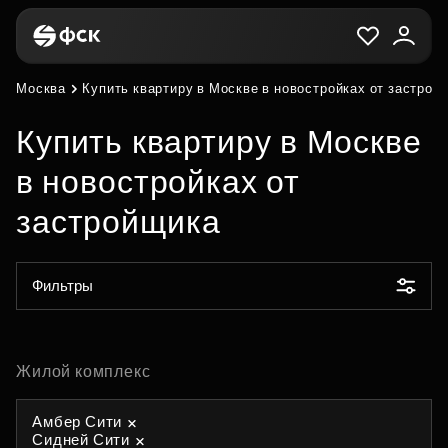
Москва
Купить квартиру в Москве в новостройках от застрой
Купить квартиру в Москве
в новостройках от
застройщика
Фильтры
Жилой комплекс
Амбер Сити
Сидней Сити