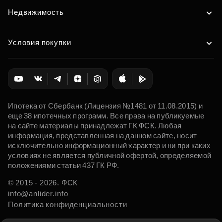
Недвижимость
Условия покупки
Ипотека от Сбербанк (Лицензия №1481 от 11.08.2015) и
еще 38 ипотечных программ. Все права на публикуемые
на сайте материалы принадлежат ГК ФСК. Любая
информация, представленная на данном сайте, носит
исключительно информационный характер и ни при каких
условиях не является публичной офертой, определяемой
положениями статьи 437 ГК РФ.
© 2015 - 2026. ФСК
info@anlider.info
Политика конфиденциальности