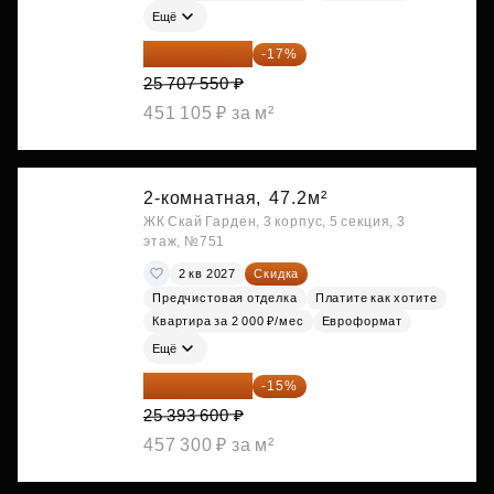
Ещё
21 337 267 ₽
-17%
25 707 550 ₽
451 105 ₽ за м²
2-комнатная,
47.2м²
ЖК Скай Гарден, 3 корпус, 5 секция, 3
этаж, №751
2 кв 2027
Скидка
Предчистовая отделка
Платите как хотите
Квартира за 2 000 ₽/мес
Евроформат
Ещё
21 584 560 ₽
-15%
25 393 600 ₽
457 300 ₽ за м²