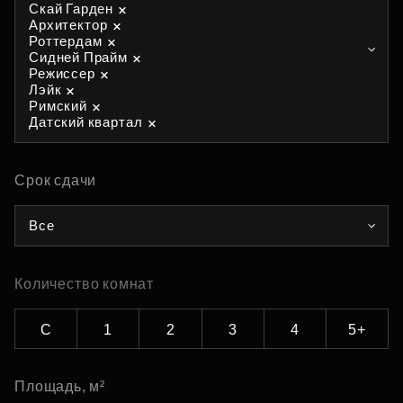
Скай Гарден
Архитектор
Роттердам
Сидней Прайм
Режиссер
Лэйк
Римский
Датский квартал
Срок сдачи
Все
Количество комнат
С
1
2
3
4
5+
Площадь, м²