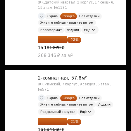
ЖК Датский квартал, 2 корпус, 17 секция,
15 этаж, №1131
Сдана
Скидка
Без отделки
Живите сейчас - платите потом
Евроформат
Лоджия
Ещё
11 689 616 ₽
-23%
15 181 320 ₽
269 346 ₽ за м²
2-комнатная,
57.6м²
ЖК Римский, 7 корпус, 9 секция, 5 этаж,
№571
Сдана
Скидка
Без отделки
Живите сейчас - платите потом
Лоджия
Раздельный санузел
Ещё
13 109 702 ₽
-21%
16 594 560 ₽