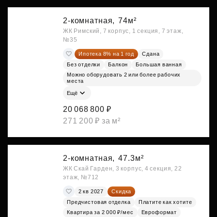
2-комнатная,
74м²
ЖК Римский, 7 корпус, 1 секция, 7 этаж,
№35
Ипотека 8% на 1 год
Сдана
Без отделки
Балкон
Большая ванная
Можно оборудовать 2 или более рабочих
места
Ещё
20 068 800 ₽
271 200 ₽ за м²
2-комнатная,
47.3м²
ЖК Скай Гарден, 3 корпус, 4 секция, 22
этаж, №712
2 кв 2027
Скидка
Предчистовая отделка
Платите как хотите
Квартира за 2 000 ₽/мес
Евроформат