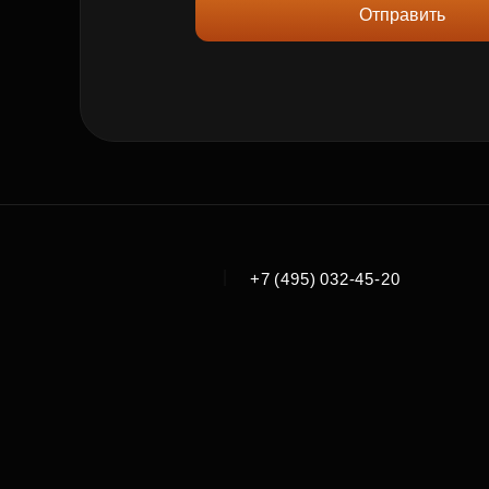
Отправить
|
+7 (495) 032-45-20