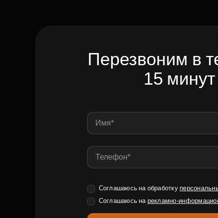
Перезвоним в т
15 минут
Соглашаюсь на обработку
персональн
Соглашаюсь на
рекламно-информацио