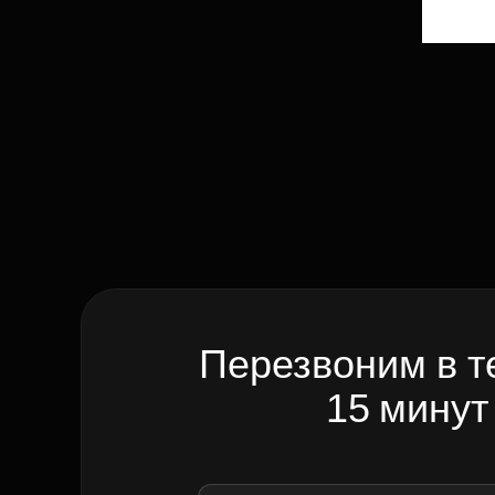
Перезвоним в т
15 минут