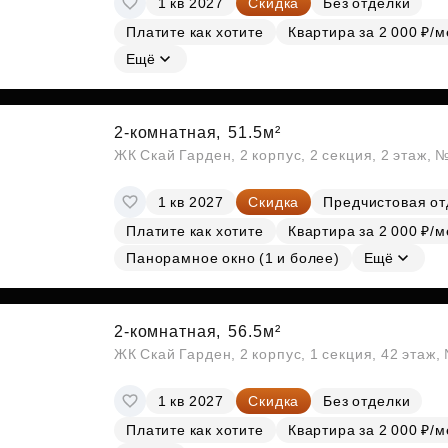
1 кв 2027
Скидка
Без отделки
Платите как хотите
Квартира за 2 000 ₽/м
Ещё
2-комнатная,
51.5м²
ЖК Скай Гарден, 2 корпус, 2 секция, 2 этаж, 
1 кв 2027
Скидка
Предчистовая от
Платите как хотите
Квартира за 2 000 ₽/м
Панорамное окно (1 и более)
Ещё
2-комнатная,
56.5м²
ЖК Скай Гарден, 2 корпус, 1 секция, 42 этаж
1 кв 2027
Скидка
Без отделки
Платите как хотите
Квартира за 2 000 ₽/м