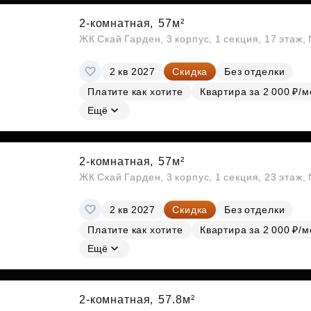
2-комнатная,
57м²
ЖК Скай Гарден, 3 корпус, 1 секция, 17 этаж
2 кв 2027
Скидка
Без отделки
Платите как хотите
Квартира за 2 000 ₽/м
Ещё
2-комнатная,
57м²
ЖК Скай Гарден, 3 корпус, 1 секция, 23 этаж
2 кв 2027
Скидка
Без отделки
Платите как хотите
Квартира за 2 000 ₽/м
Ещё
2-комнатная,
57.8м²