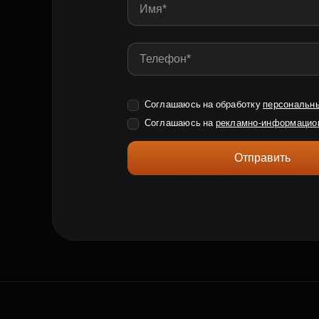
Соглашаюсь на обработку
персональн
Соглашаюсь на
рекламно-информацио
Отправить