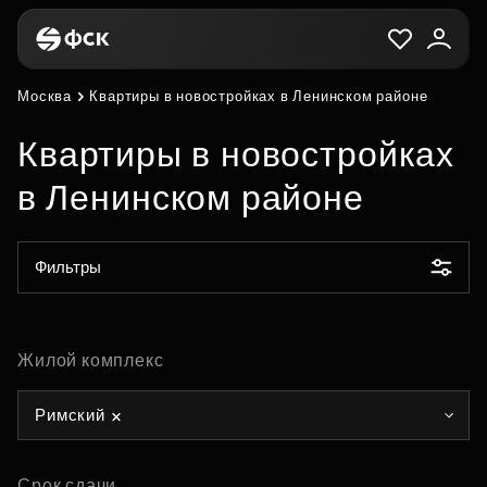
Москва
Квартиры в новостройках в Ленинском районе
Квартиры в новостройках
в Ленинском районе
Фильтры
Жилой комплекс
Римский
Срок сдачи