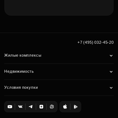
+7 (495) 032-45-20
Жилые комплексы
Недвижимость
Условия покупки