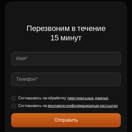
Перезвоним в течение
15 минут
Соглашаюсь на обработку
персональных данных
Соглашаюсь на
рекламно-информационные рассылки
Отправить