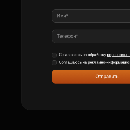
Соглашаюсь на обработку
персональн
Соглашаюсь на
рекламно-информацио
Отправить