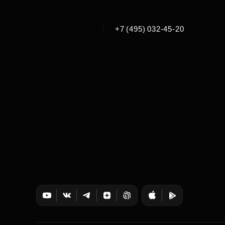
|
+7 (495) 032-45-20