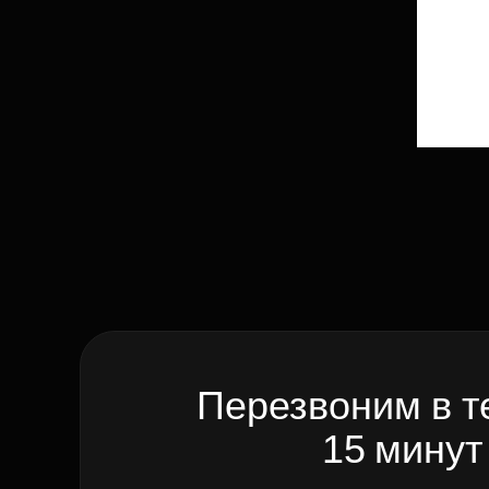
Перезвоним в т
15 минут