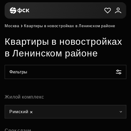
Москва
Квартиры в новостройках в Ленинском районе
Квартиры в новостройках
в Ленинском районе
Фильтры
Жилой комплекс
Римский
Срок сдачи