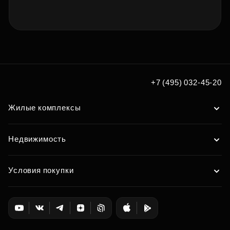
+7 (495) 032-45-20
Жилые комплексы
Недвижимость
Условия покупки