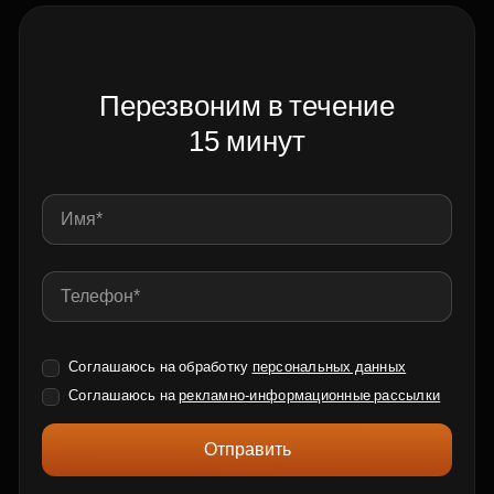
Перезвоним в течение
15 минут
Соглашаюсь на обработку
персональных данных
Соглашаюсь на
рекламно-информационные рассылки
Отправить