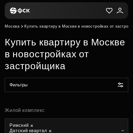
Москва
Купить квартиру в Москве в новостройках от застрой
Купить квартиру в Москве
в новостройках от
застройщика
Фильтры
Жилой комплекс
Римский
Датский квартал