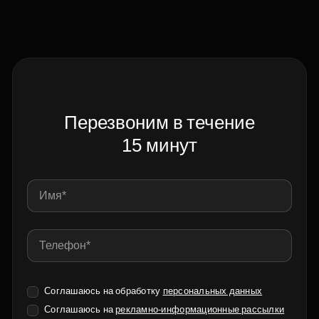
Перезвоним в течение
15 минут
Соглашаюсь на обработку
персональных данных
Соглашаюсь на
рекламно-информационные рассылки