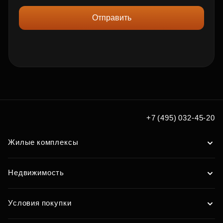
Отправить
+7 (495) 032-45-20
Жилые комплексы
Недвижимость
Условия покупки