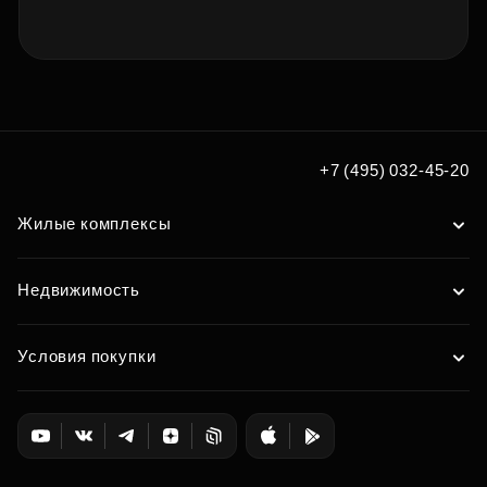
+7 (495) 032-45-20
Жилые комплексы
Недвижимость
Условия покупки