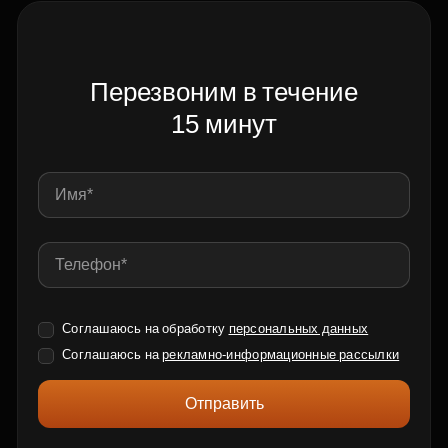
Перезвоним в течение
15 минут
Соглашаюсь на обработку
персональных данных
Соглашаюсь на
рекламно-информационные рассылки
Отправить