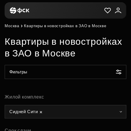
Москва
Квартиры в новостройках в ЗАО в Москве
Квартиры в новостройках
в ЗАО в Москве
Фильтры
Жилой комплекс
Сидней Сити
Срок сдачи