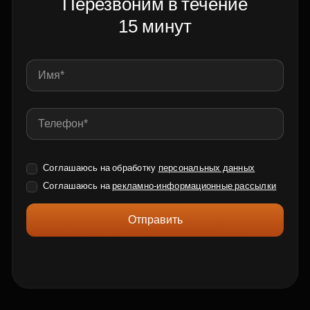
Перезвоним в течение
15 минут
Соглашаюсь на обработку
персональных данных
Соглашаюсь на
рекламно-информационные рассылки
Отправить