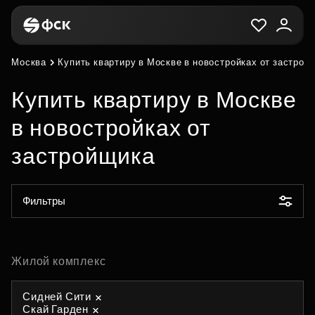
Москва
Купить квартиру в Москве в новостройках от застрой
Купить квартиру в Москве
в новостройках от
застройщика
Фильтры
Жилой комплекс
Сидней Сити
Скай Гарден