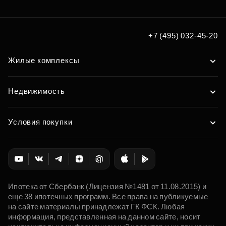
+7 (495) 032-45-20
Жилые комплексы
Недвижимость
Условия покупки
Ипотека от Сбербанк (Лицензия №1481 от 11.08.2015) и
еще 38 ипотечных программ. Все права на публикуемые
на сайте материалы принадлежат ГК ФСК. Любая
информация, представленная на данном сайте, носит