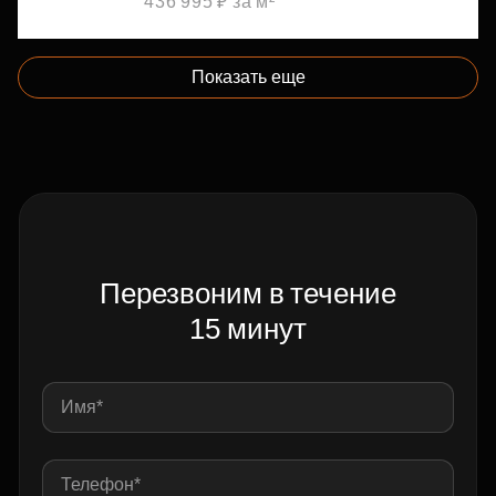
436 995 ₽ за м²
Показать еще
Перезвоним в течение
15 минут