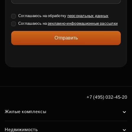
Соглашаюсь на обработку
персональных данных
Соглашаюсь на
рекламно-информационные рассылки
Отправить
+7 (495) 032-45-20
Жилые комплексы
Недвижимость