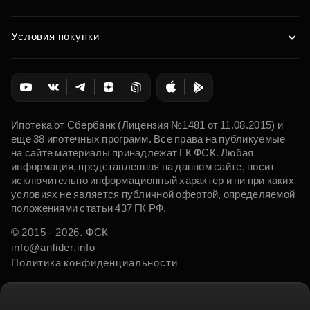
Условия покупки
Ипотека от Сбербанк (Лицензия №1481 от 11.08.2015) и
еще 38 ипотечных программ. Все права на публикуемые
на сайте материалы принадлежат ГК ФСК. Любая
информация, представленная на данном сайте, носит
исключительно информационный характер и ни при каких
условиях не является публичной офертой, определяемой
положениями статьи 437 ГК РФ.
© 2015 - 2026. ФСК
info@anlider.info
Политика конфиденциальности