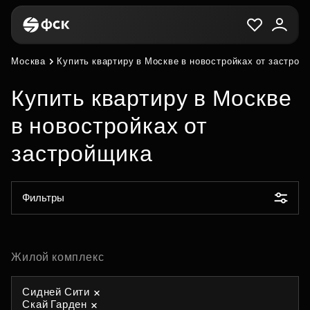
Москва
Купить квартиру в Москве в новостройках от застрой
Купить квартиру в Москве
в новостройках от
застройщика
Фильтры
Жилой комплекс
Сидней Сити
Скай Гарден