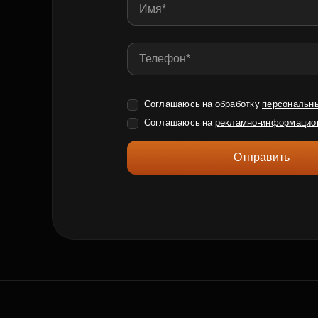
Соглашаюсь на обработку
персональн
Соглашаюсь на
рекламно-информацио
Отправить