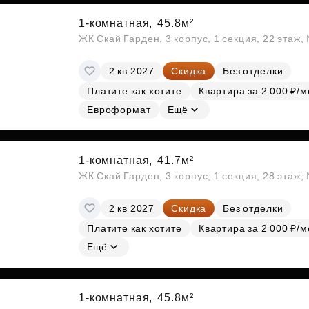
1-комнатная,
45.8м²
ЖК Скай Гарден, 3 корпус, 1 секция, 22 этаж
2 кв 2027
Скидка
Без отделки
Платите как хотите
Квартира за 2 000 ₽/м
Евроформат
Ещё
1-комнатная,
41.7м²
ЖК Скай Гарден, 3 корпус, 1 секция, 28 этаж
2 кв 2027
Скидка
Без отделки
Платите как хотите
Квартира за 2 000 ₽/м
Ещё
1-комнатная,
45.8м²