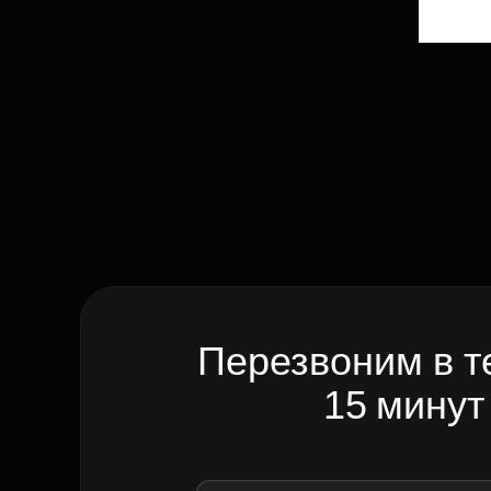
Перезвоним в т
15 минут