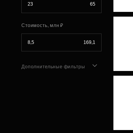
Стоимость, млн ₽
Дополнительные фильтры