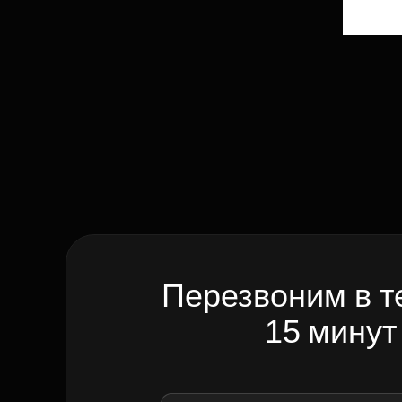
Перезвоним в т
15 минут