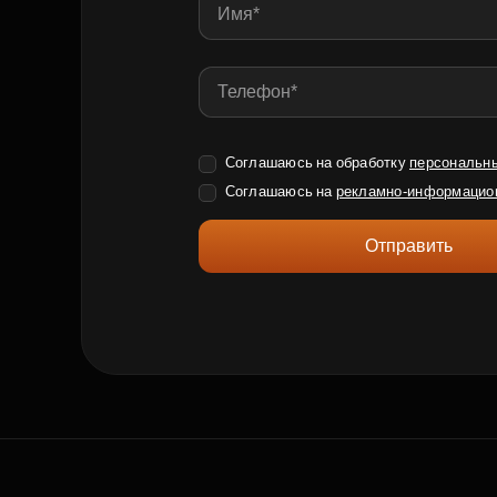
Соглашаюсь на обработку
персональн
Соглашаюсь на
рекламно-информацио
Отправить