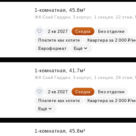
1-комнатная,
45.8м²
ЖК Скай Гарден, 3 корпус, 1 секция, 22 этаж
2 кв 2027
Скидка
Без отделки
Платите как хотите
Квартира за 2 000 ₽/м
Евроформат
Ещё
1-комнатная,
41.7м²
ЖК Скай Гарден, 3 корпус, 1 секция, 28 этаж
2 кв 2027
Скидка
Без отделки
Платите как хотите
Квартира за 2 000 ₽/м
Ещё
1-комнатная,
45.8м²