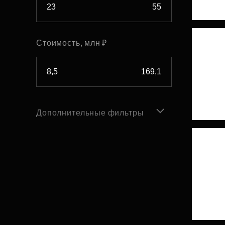
Стоимость, млн ₽
Дополнительные фильтры