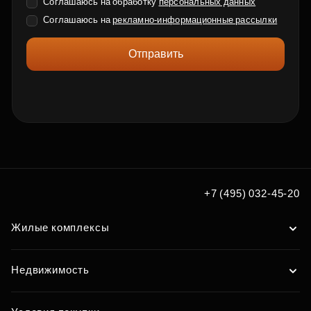
Соглашаюсь на обработку
персональных данных
Соглашаюсь на
рекламно-информационные рассылки
Отправить
+7 (495) 032-45-20
Жилые комплексы
Недвижимость