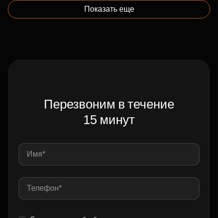
Показать еще
Перезвоним в течение
15 минут