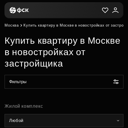
Москва
Купить квартиру в Москве в новостройках от застрой
Купить квартиру в Москве
в новостройках от
застройщика
Фильтры
Жилой комплекс
Любой