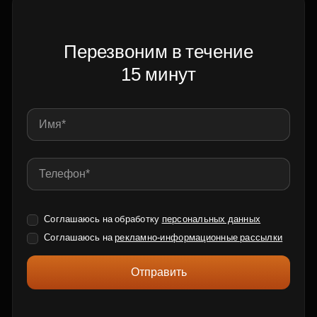
Перезвоним в течение
15 минут
Соглашаюсь на обработку
персональных данных
Соглашаюсь на
рекламно-информационные рассылки
Отправить