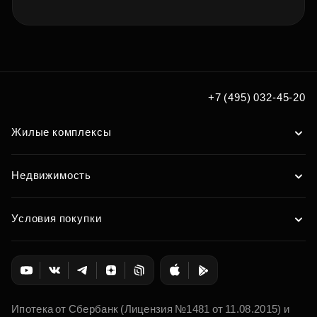
+7 (495) 032-45-20
Жилые комплексы
Недвижимость
Условия покупки
Ипотека от Сбербанк (Лицензия №1481 от 11.08.2015) и