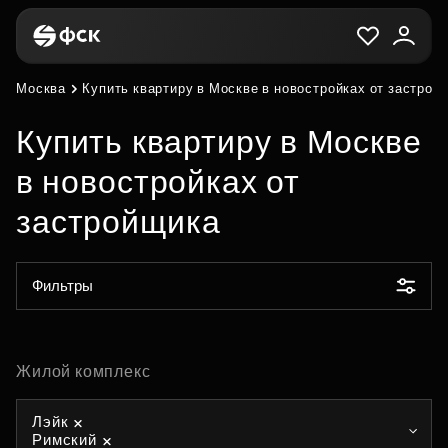
Москва
Купить квартиру в Москве в новостройках от застрой
Купить квартиру в Москве
в новостройках от
застройщика
Фильтры
Жилой комплекс
Лэйк
Римский