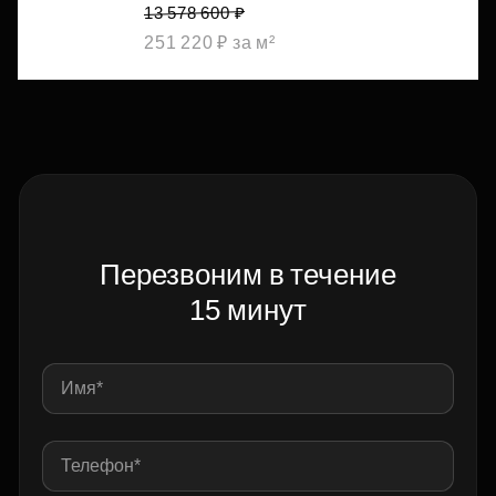
13 578 600 ₽
251 220 ₽ за м²
Перезвоним в течение
15 минут