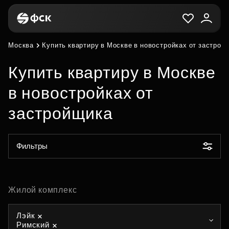
Москва
Купить квартиру в Москве в новостройках от застрой
Купить квартиру в Москве
в новостройках от
застройщика
Фильтры
Жилой комплекс
Лэйк
Римский