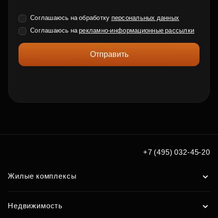
Соглашаюсь на обработку
персональных данных
Соглашаюсь на
рекламно-информационные рассылки
Отправить
+7 (495) 032-45-20
Жилые комплексы
Недвижимость