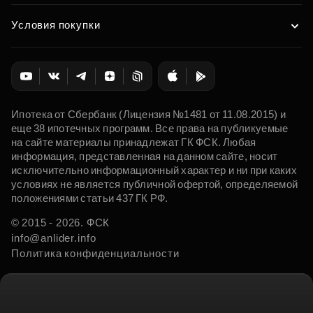
Условия покупки
Ипотека от Сбербанк (Лицензия №1481 от 11.08.2015) и
еще 38 ипотечных программ. Все права на публикуемые
на сайте материалы принадлежат ГК ФСК. Любая
информация, представленная на данном сайте, носит
исключительно информационный характер и ни при каких
условиях не является публичной офертой, определяемой
положениями статьи 437 ГК РФ.
© 2015 - 2026. ФСК
info@anlider.info
Политика конфиденциальности