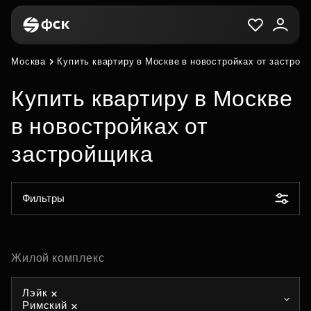
Москва
Купить квартиру в Москве в новостройках от застрой
Купить квартиру в Москве
в новостройках от
застройщика
Фильтры
Жилой комплекс
Лэйк
Римский