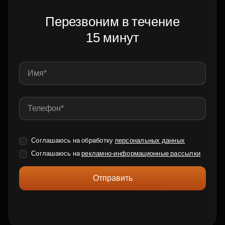
Перезвоним в течение
15 минут
Соглашаюсь на обработку
персональных данных
Соглашаюсь на
рекламно-информационные рассылки
Отправить