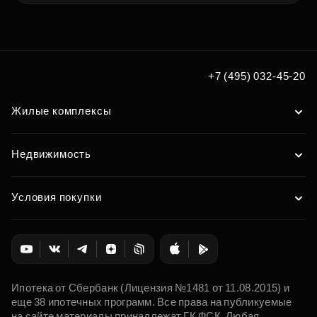
+7 (495) 032-45-20
Жилые комплексы
Недвижимость
Условия покупки
Ипотека от Сбербанк (Лицензия №1481 от 11.08.2015) и
еще 38 ипотечных программ. Все права на публикуемые
на сайте материалы принадлежат ГК ФСК. Любая