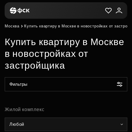
Москва
Купить квартиру в Москве в новостройках от застрой
Купить квартиру в Москве
в новостройках от
застройщика
Фильтры
Жилой комплекс
Любой