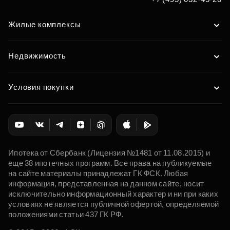
Жилые комплексы
Недвижимость
Условия покупки
Ипотека от Сбербанк (Лицензия №1481 от 11.08.2015) и
еще 38 ипотечных программ. Все права на публикуемые
на сайте материалы принадлежат ГК ФСК. Любая
информация, представленная на данном сайте, носит
исключительно информационный характер и ни при каких
условиях не является публичной офертой, определяемой
положениями статьи 437 ГК РФ.