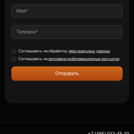
Соглашаюсь на обработку
персональных данных
Соглашаюсь на
рекламно-информационные рассылки
Отправить
+7 (495) 032-45-20