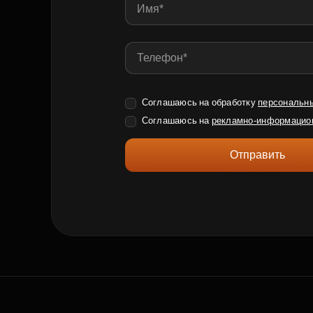
Соглашаюсь на обработку
персональн
Соглашаюсь на
рекламно-информацио
Отправить