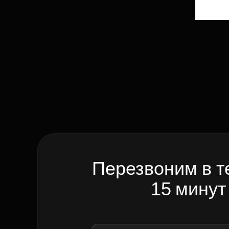
Перезвоним в т
15 минут