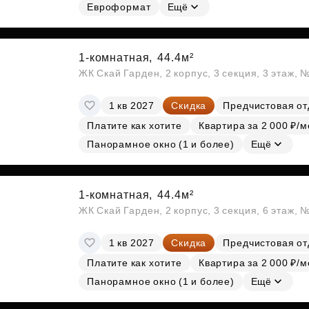
Евроформат
Ещё
1-комнатная,
44.4м²
ЖК Скай Гарден, 2 корпус, 3 секция, 3 этаж, 
1 кв 2027
Скидка
Предчистовая от
Платите как хотите
Квартира за 2 000 ₽/м
Панорамное окно (1 и более)
Ещё
1-комнатная,
44.4м²
ЖК Скай Гарден, 2 корпус, 3 секция, 6 этаж, 
1 кв 2027
Скидка
Предчистовая от
Платите как хотите
Квартира за 2 000 ₽/м
Панорамное окно (1 и более)
Ещё