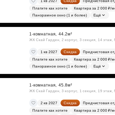
1 кв 2027
Скидка
Предчистовая от
Платите как хотите
Квартира за 2 000 ₽/м
Панорамное окно (1 и более)
Ещё
1-комнатная,
44.2м²
ЖК Скай Гарден, 2 корпус, 3 секция, 14 этаж
1 кв 2027
Скидка
Предчистовая от
Платите как хотите
Квартира за 2 000 ₽/м
Панорамное окно (1 и более)
Ещё
1-комнатная,
45.8м²
ЖК Скай Гарден, 3 корпус, 1 секция, 19 этаж
2 кв 2027
Скидка
Предчистовая от
Платите как хотите
Квартира за 2 000 ₽/м