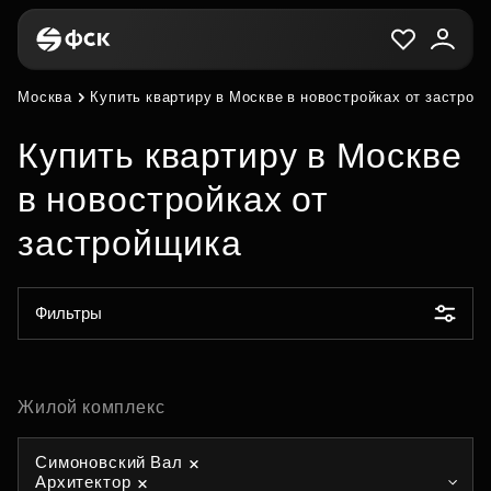
Москва
Купить квартиру в Москве в новостройках от застрой
Купить квартиру в Москве
в новостройках от
застройщика
Фильтры
Жилой комплекс
Симоновский Вал
Архитектор