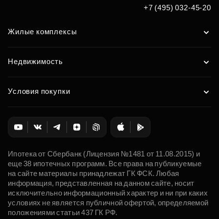
+7 (495) 032-45-20
Жилые комплексы
Недвижимость
Условия покупки
Ипотека от Сбербанк (Лицензия №1481 от 11.08.2015) и
еще 38 ипотечных программ. Все права на публикуемые
на сайте материалы принадлежат ГК ФСК. Любая
информация, представленная на данном сайте, носит
исключительно информационный характер и ни при каких
условиях не является публичной офертой, определяемой
положениями статьи 437 ГК РФ.