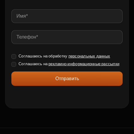
Соглашаюсь на обработку
персональных данных
Соглашаюсь на
рекламно-информационные рассылки
Отправить