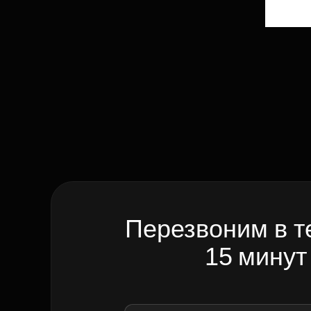
Перезвоним в т
15 минут