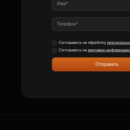
Соглашаюсь на обработку
персональн
Соглашаюсь на
рекламно-информацио
Отправить