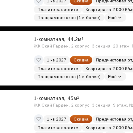
1 кв 2027
Скидка
Предчистовая от
Платите как хотите
Квартира за 2 000 ₽/м
Панорамное окно (1 и более)
Ещё
1-комнатная,
44.2м²
ЖК Скай Гарден, 2 корпус, 3 секция, 20 этаж
1 кв 2027
Скидка
Предчистовая от
Платите как хотите
Квартира за 2 000 ₽/м
Панорамное окно (1 и более)
Ещё
1-комнатная,
45м²
ЖК Скай Гарден, 2 корпус, 3 секция, 9 этаж, 
1 кв 2027
Скидка
Предчистовая от
Платите как хотите
Квартира за 2 000 ₽/м