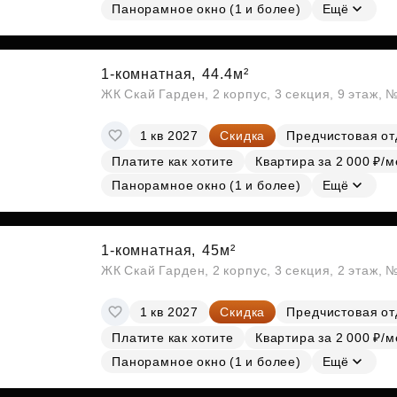
Панорамное окно (1 и более)
Ещё
1-комнатная,
44.4м²
ЖК Скай Гарден, 2 корпус, 3 секция, 9 этаж, 
1 кв 2027
Скидка
Предчистовая от
Платите как хотите
Квартира за 2 000 ₽/м
Панорамное окно (1 и более)
Ещё
1-комнатная,
45м²
ЖК Скай Гарден, 2 корпус, 3 секция, 2 этаж, 
1 кв 2027
Скидка
Предчистовая от
Платите как хотите
Квартира за 2 000 ₽/м
Панорамное окно (1 и более)
Ещё