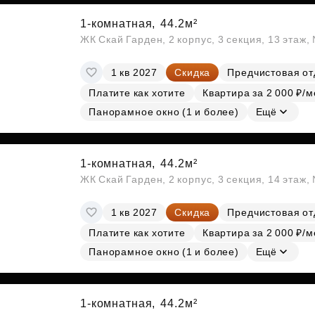
1-комнатная,
44.2м²
ЖК Скай Гарден, 2 корпус, 3 секция, 13 этаж
1 кв 2027
Скидка
Предчистовая от
Платите как хотите
Квартира за 2 000 ₽/м
Панорамное окно (1 и более)
Ещё
1-комнатная,
44.2м²
ЖК Скай Гарден, 2 корпус, 3 секция, 14 этаж
1 кв 2027
Скидка
Предчистовая от
Платите как хотите
Квартира за 2 000 ₽/м
Панорамное окно (1 и более)
Ещё
1-комнатная,
44.2м²