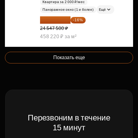
Квартира за 2 000 ₽/мес
Панорамное окно (1 и более)
Ещё
20 619 900 ₽
-16%
24 547 500 ₽
458 220 ₽ за м²
Показать еще
Перезвоним в течение
15 минут