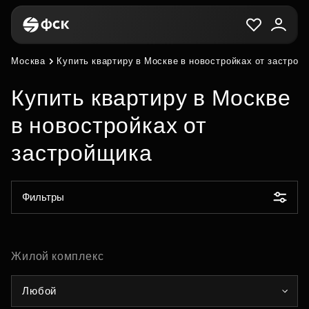
Москва
Купить квартиру в Москве в новостройках от застрой
Купить квартиру в Москве
в новостройках от
застройщика
Фильтры
Жилой комплекс
Любой