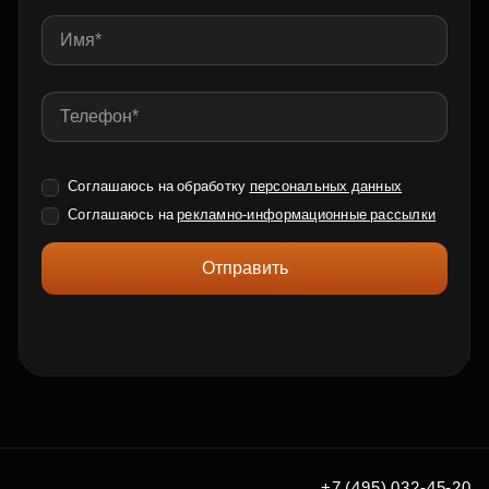
Соглашаюсь на обработку
персональных данных
Соглашаюсь на
рекламно-информационные рассылки
Отправить
+7 (495) 032-45-20