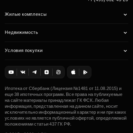
Жилые комплексы
Недвижимость
Условия покупки
Ипотека от Сбербанк (Лицензия №1481 от 11.08.2015) и
еще 38 ипотечных программ. Все права на публикуемые
на сайте материалы принадлежат ГК ФСК. Любая
информация, представленная на данном сайте, носит
исключительно информационный характер и ни при каких
условиях не является публичной офертой, определяемой
положениями статьи 437 ГК РФ.