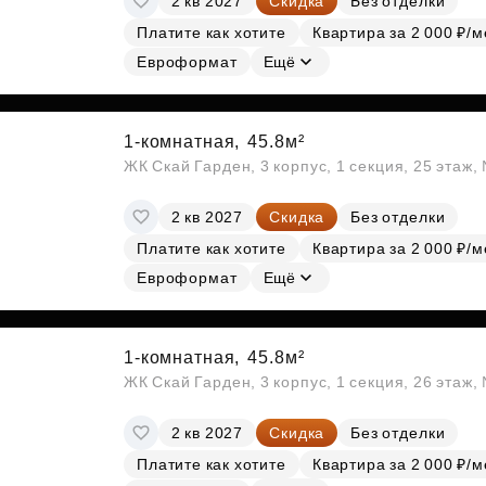
2 кв 2027
Скидка
Без отделки
Платите как хотите
Квартира за 2 000 ₽/м
Евроформат
Ещё
1-комнатная,
45.8м²
ЖК Скай Гарден, 3 корпус, 1 секция, 25 этаж
2 кв 2027
Скидка
Без отделки
Платите как хотите
Квартира за 2 000 ₽/м
Евроформат
Ещё
1-комнатная,
45.8м²
ЖК Скай Гарден, 3 корпус, 1 секция, 26 этаж
2 кв 2027
Скидка
Без отделки
Платите как хотите
Квартира за 2 000 ₽/м