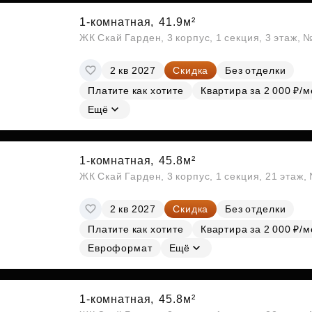
1-комнатная,
41.9м²
ЖК Скай Гарден, 3 корпус, 1 секция, 3 этаж, 
2 кв 2027
Скидка
Без отделки
Платите как хотите
Квартира за 2 000 ₽/м
Ещё
1-комнатная,
45.8м²
ЖК Скай Гарден, 3 корпус, 1 секция, 21 этаж
2 кв 2027
Скидка
Без отделки
Платите как хотите
Квартира за 2 000 ₽/м
Евроформат
Ещё
1-комнатная,
45.8м²