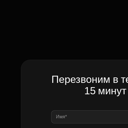
Перезвоним в т
15 минут