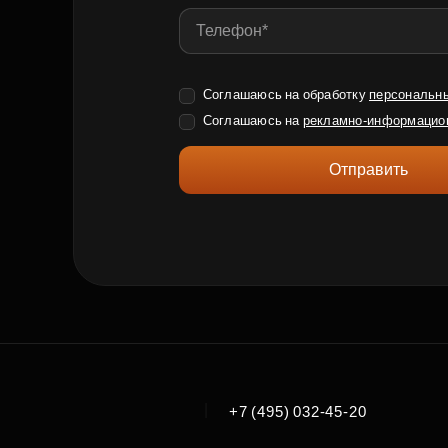
Соглашаюсь на обработку
персональн
Соглашаюсь на
рекламно-информацио
Отправить
|
+7 (495) 032-45-20