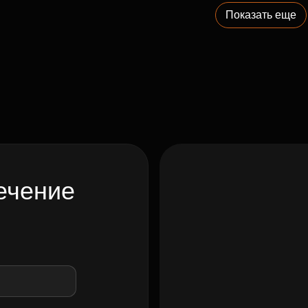
Показать еще
ечение