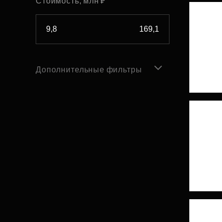
Стоимость, млн ₽
Дополнительные фильтры