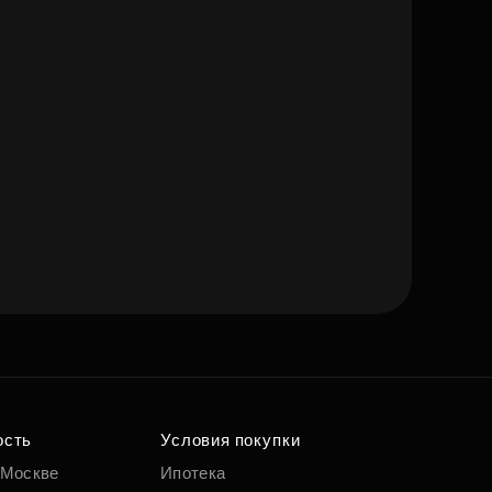
ость
Условия покупки
 Москве
Ипотека