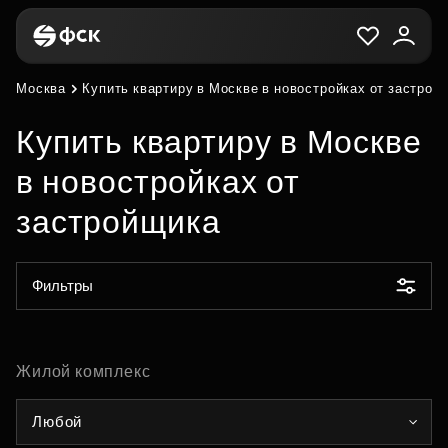
Москва
Купить квартиру в Москве в новостройках от застрой
Купить квартиру в Москве
в новостройках от
застройщика
Фильтры
Жилой комплекс
Любой