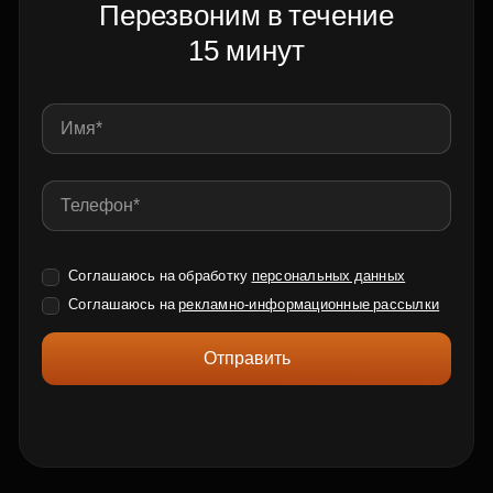
Перезвоним в течение
15 минут
Соглашаюсь на обработку
персональных данных
Соглашаюсь на
рекламно-информационные рассылки
Отправить