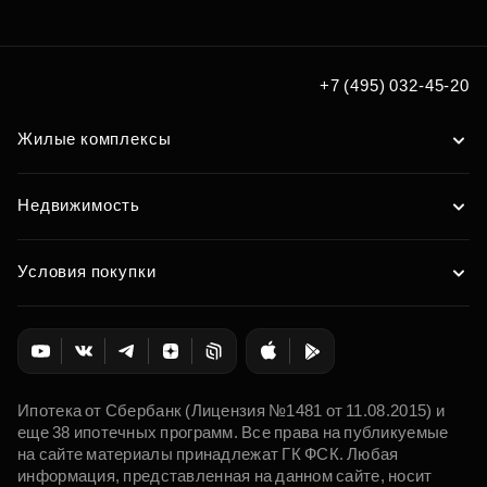
+7 (495) 032-45-20
Жилые комплексы
Недвижимость
Условия покупки
Ипотека от Сбербанк (Лицензия №1481 от 11.08.2015) и
еще 38 ипотечных программ. Все права на публикуемые
на сайте материалы принадлежат ГК ФСК. Любая
информация, представленная на данном сайте, носит