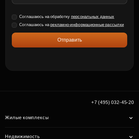
Соглашаюсь на обработку
персональных данных
Соглашаюсь на
рекламно-информационные рассылки
Отправить
+7 (495) 032-45-20
Жилые комплексы
Недвижимость