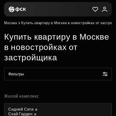
Москва
Купить квартиру в Москве в новостройках от застрой
Купить квартиру в Москве
в новостройках от
застройщика
Фильтры
Жилой комплекс
Сидней Сити
Скай Гарден