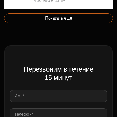
436 995 ₽ за м²
Показать еще
Перезвоним в течение
15 минут