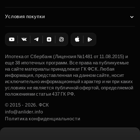
Условия покупки
Ипотека от Сбербанк (Лицензия №1481 от 11.08.2015) и
еще 38 ипотечных программ. Все права на публикуемые
на сайте материалы принадлежат ГК ФСК. Любая
информация, представленная на данном сайте, носит
исключительно информационный характер и ни при каких
условиях не является публичной офертой, определяемой
положениями статьи 437 ГК РФ.
© 2015 - 2026. ФСК
info@anlider.info
Политика конфиденциальности