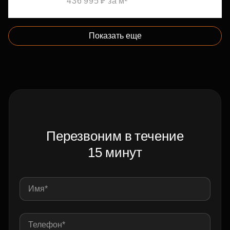
436 995 ₽ за м²
Показать еще
Перезвоним в течение
15 минут