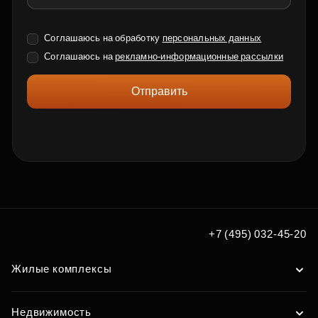
Соглашаюсь на обработку
персональных данных
Соглашаюсь на
рекламно-информационные рассылки
Отправить
+7 (495) 032-45-20
Жилые комплексы
Недвижимость