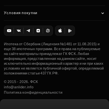
Условия покупки
Ипотека от Сбербанк (Лицензия №1481 от 11.08.2015) и
еще 38 ипотечных программ. Все права на публикуемые
на сайте материалы принадлежат ГК ФСК. Любая
информация, представленная на данном сайте, носит
исключительно информационный характер и ни при каких
условиях не является публичной офертой, определяемой
положениями статьи 437 ГК РФ.
© 2015 - 2026. ФСК
info@anlider.info
Политика конфиденциальности