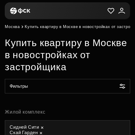
Москва
Купить квартиру в Москве в новостройках от застрой
Купить квартиру в Москве
в новостройках от
застройщика
Фильтры
Жилой комплекс
Сидней Сити
Скай Гарден