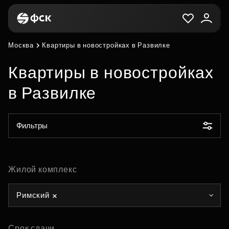
Москва
Квартиры в новостройках в Развилке
Квартиры в новостройках
в Развилке
Фильтры
Жилой комплекс
Римский
Срок сдачи