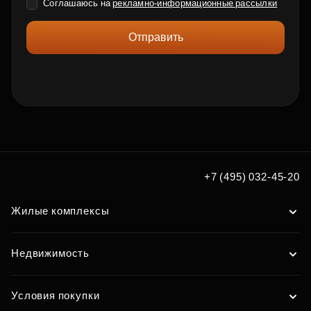
Соглашаюсь на
рекламно-информационные рассылки
Отправить
+7 (495) 032-45-20
Жилые комплексы
Недвижимость
Условия покупки