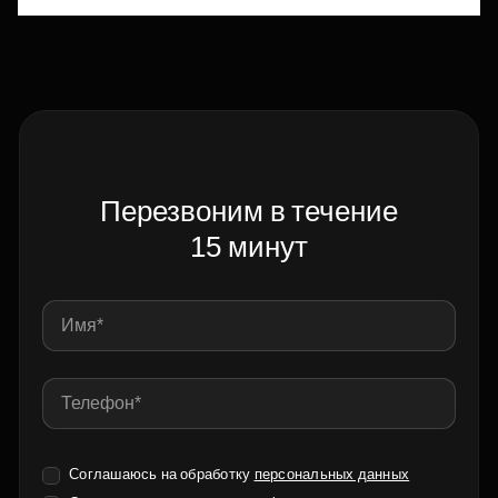
Перезвоним в течение
15 минут
Соглашаюсь на обработку
персональных данных