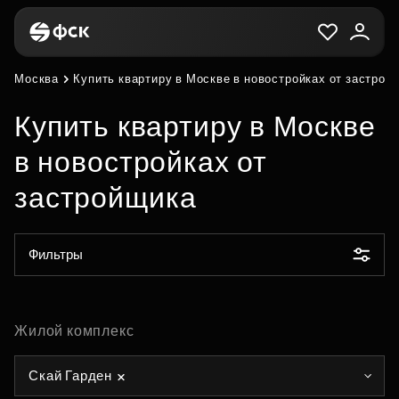
Москва
Купить квартиру в Москве в новостройках от застрой
Купить квартиру в Москве
в новостройках от
застройщика
Фильтры
Жилой комплекс
Скай Гарден