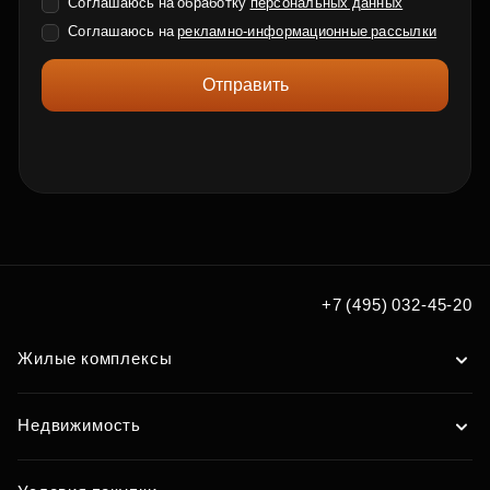
Соглашаюсь на обработку
персональных данных
Соглашаюсь на
рекламно-информационные рассылки
Отправить
+7 (495) 032-45-20
Жилые комплексы
Недвижимость