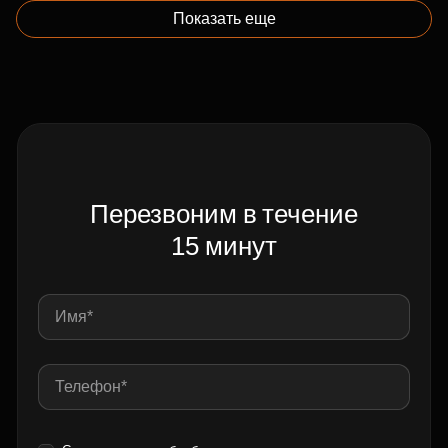
Показать еще
Перезвоним в течение
15 минут