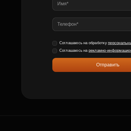
Соглашаюсь на обработку
персональн
Соглашаюсь на
рекламно-информацио
Отправить