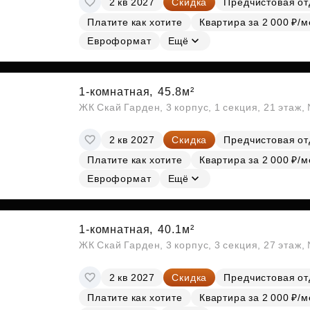
2 кв 2027
Скидка
Предчистовая от
Платите как хотите
Квартира за 2 000 ₽/м
Евроформат
Ещё
1-комнатная,
45.8м²
ЖК Скай Гарден, 3 корпус, 1 секция, 21 этаж
2 кв 2027
Скидка
Предчистовая от
Платите как хотите
Квартира за 2 000 ₽/м
Евроформат
Ещё
1-комнатная,
40.1м²
ЖК Скай Гарден, 3 корпус, 3 секция, 27 этаж
2 кв 2027
Скидка
Предчистовая от
Платите как хотите
Квартира за 2 000 ₽/м