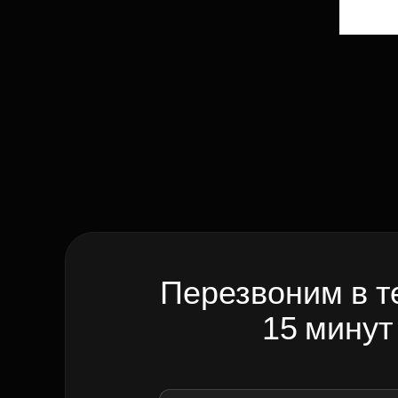
Перезвоним в т
15 минут