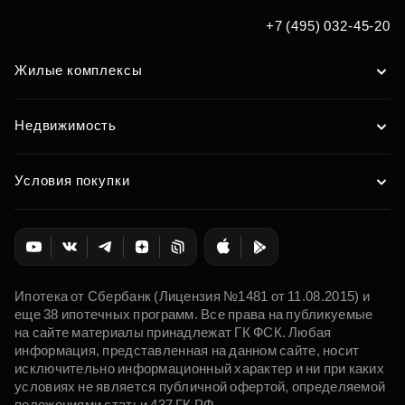
+7 (495) 032-45-20
Жилые комплексы
Недвижимость
Условия покупки
Ипотека от Сбербанк (Лицензия №1481 от 11.08.2015) и
еще 38 ипотечных программ. Все права на публикуемые
на сайте материалы принадлежат ГК ФСК. Любая
информация, представленная на данном сайте, носит
исключительно информационный характер и ни при каких
условиях не является публичной офертой, определяемой
положениями статьи 437 ГК РФ.