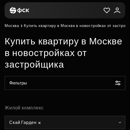
Москва
Купить квартиру в Москве в новостройках от застрой
Купить квартиру в Москве
в новостройках от
застройщика
Фильтры
Жилой комплекс
Скай Гарден