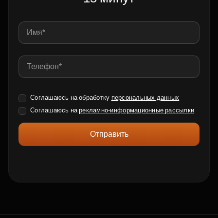
Соглашаюсь на обработку
персональных данных
Соглашаюсь на
рекламно-информационные рассылки
Отправить