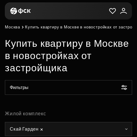
Москва
Купить квартиру в Москве в новостройках от застрой
Купить квартиру в Москве
в новостройках от
застройщика
Фильтры
Жилой комплекс
Скай Гарден