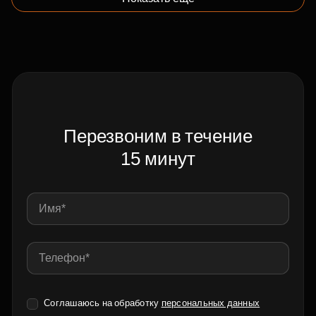
Перезвоним в течение
15 минут
Соглашаюсь на обработку
персональных данных