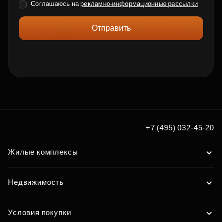
Соглашаюсь на
рекламно-информационные рассылки
Отправить
+7 (495) 032-45-20
Жилые комплексы
Недвижимость
Условия покупки