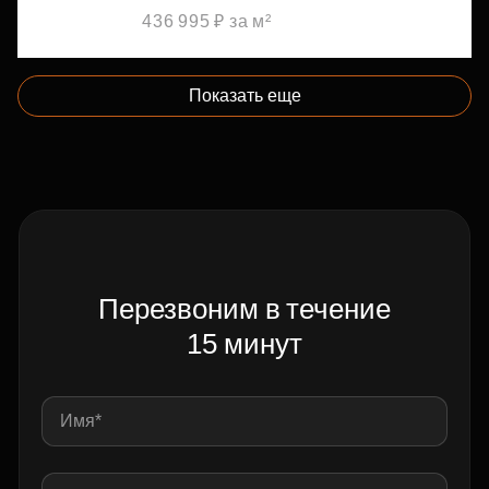
436 995 ₽ за м²
Показать еще
Перезвоним в течение
15 минут