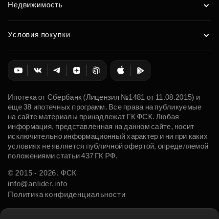
Недвижимость
Условия покупки
Ипотека от Сбербанк (Лицензия №1481 от 11.08.2015) и
еще 38 ипотечных программ. Все права на публикуемые
на сайте материалы принадлежат ГК ФСК. Любая
информация, представленная на данном сайте, носит
исключительно информационный характер и ни при каких
условиях не является публичной офертой, определяемой
положениями статьи 437 ГК РФ.
© 2015 - 2026. ФСК
info@anlider.info
Политика конфиденциальности