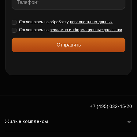
Соглашаюсь на обработку
персональных данных
Соглашаюсь на
рекламно-информационные рассылки
Отправить
+7 (495) 032-45-20
Жилые комплексы