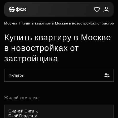
Москва
Купить квартиру в Москве в новостройках от застрой
Купить квартиру в Москве
в новостройках от
застройщика
Фильтры
Жилой комплекс
Сидней Сити
Скай Гарден