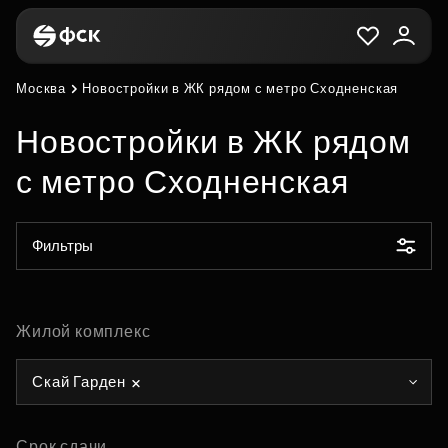
Москва
Новостройки в ЖК рядом с метро Сходненская
Новостройки в ЖК рядом
с метро Сходненская
Фильтры
Жилой комплекс
Скай Гарден
Срок сдачи