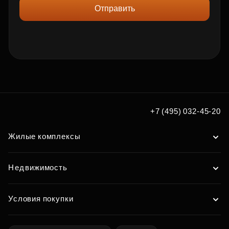
Отправить
+7 (495) 032-45-20
Жилые комплексы
Недвижимость
Условия покупки