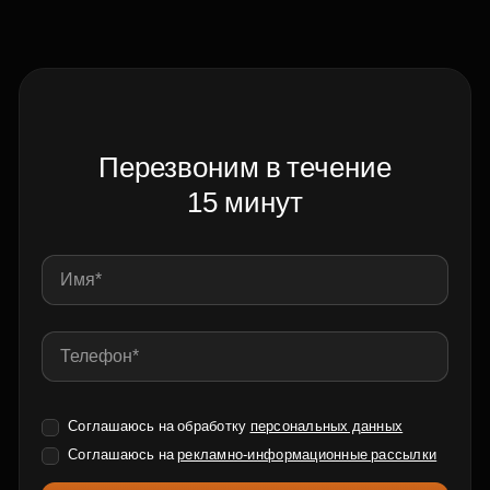
Перезвоним в течение
15 минут
Соглашаюсь на обработку
персональных данных
Соглашаюсь на
рекламно-информационные рассылки