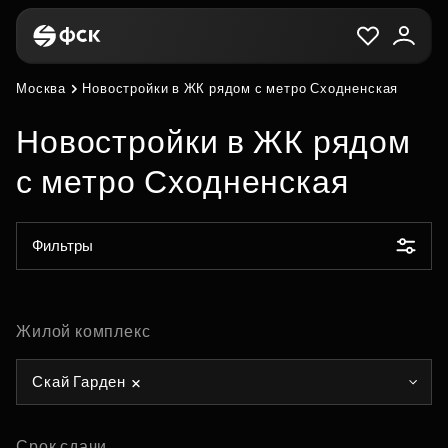
Москва
Новостройки в ЖК рядом с метро Сходненская
Новостройки в ЖК рядом
с метро Сходненская
Фильтры
Жилой комплекс
Скай Гарден
Срок сдачи