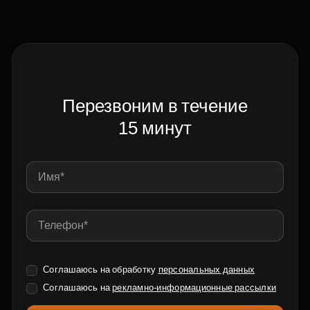
Перезвоним в течение
15 минут
Соглашаюсь на обработку
персональных данных
Соглашаюсь на
рекламно-информационные рассылки