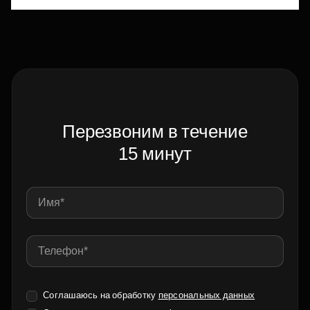
Перезвоним в течение
15 минут
Соглашаюсь на обработку
персональных данных