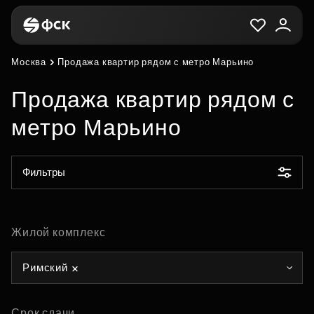
Москва
Продажа квартир рядом с метро Марьино
Продажа квартир рядом с
метро Марьино
Фильтры
Жилой комплекс
Римский
Срок сдачи