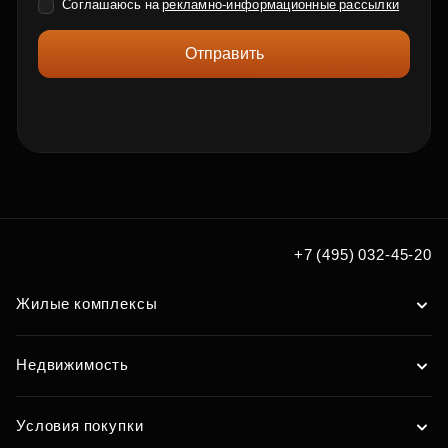
Соглашаюсь на
рекламно-информационные рассылки
Отправить
+7 (495) 032-45-20
Жилые комплексы
Недвижимость
Условия покупки