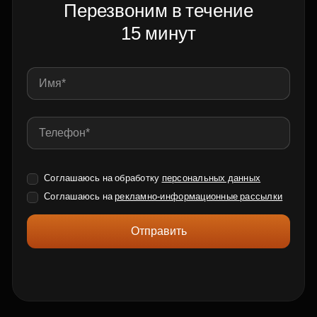
Перезвоним в течение
15 минут
Соглашаюсь на обработку
персональных данных
Соглашаюсь на
рекламно-информационные рассылки
Отправить