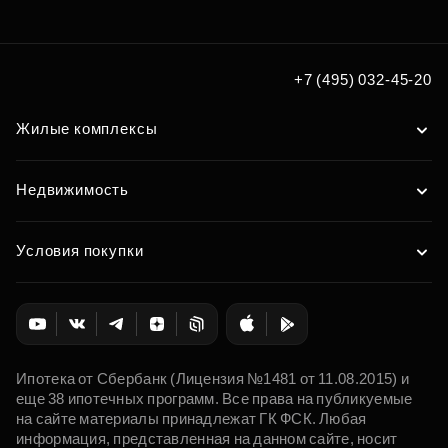
+7 (495) 032-45-20
Жилые комплексы
Недвижимость
Условия покупки
Ипотека от Сбербанк (Лицензия №1481 от 11.08.2015) и
еще 38 ипотечных программ. Все права на публикуемые
на сайте материалы принадлежат ГК ФСК. Любая
информация, представленная на данном сайте, носит