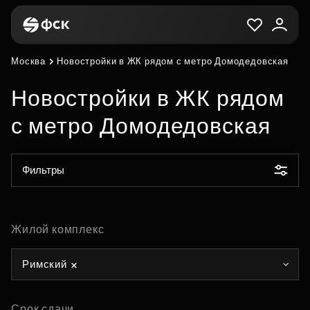
Москва
Новостройки в ЖК рядом с метро Домодедовская
Новостройки в ЖК рядом
с метро Домодедовская
Фильтры
Жилой комплекс
Римский
Срок сдачи