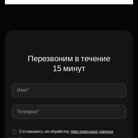
Перезвоним в течение
15 минут
Соглашаюсь на обработку
персональных данных