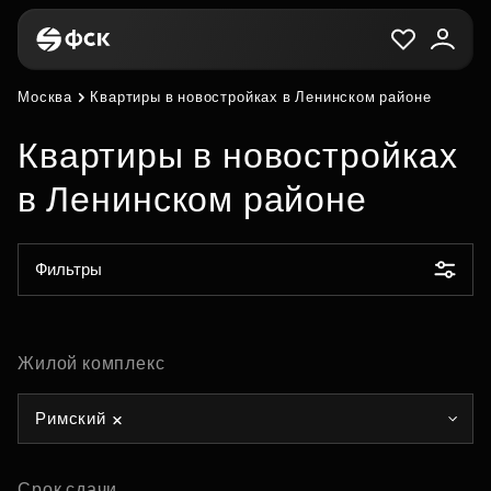
Москва
Квартиры в новостройках в Ленинском районе
Квартиры в новостройках
в Ленинском районе
Фильтры
Жилой комплекс
Римский
Срок сдачи