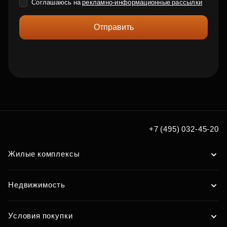
Соглашаюсь на
рекламно-информационные рассылки
Отправить
+7 (495) 032-45-20
Жилые комплексы
Недвижимость
Условия покупки