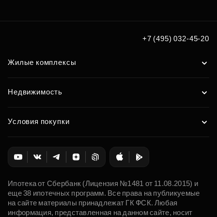
+7 (495) 032-45-20
Жилые комплексы
Недвижимость
Условия покупки
Ипотека от Сбербанк (Лицензия №1481 от 11.08.2015) и
еще 38 ипотечных программ. Все права на публикуемые
на сайте материалы принадлежат ГК ФСК. Любая
информация, представленная на данном сайте, носит