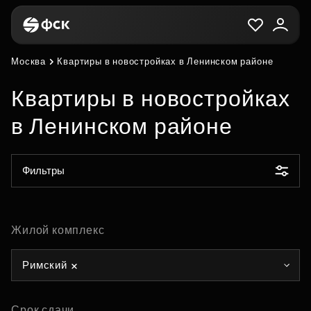
Москва
Квартиры в новостройках в Ленинском районе
Квартиры в новостройках
в Ленинском районе
Фильтры
Жилой комплекс
Римский
Срок сдачи