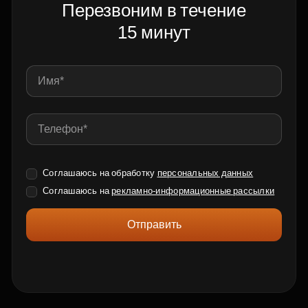
Перезвоним в течение
15 минут
Соглашаюсь на обработку
персональных данных
Соглашаюсь на
рекламно-информационные рассылки
Отправить