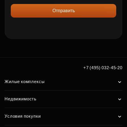
Отправить
+7 (495) 032-45-20
Жилые комплексы
Недвижимость
Условия покупки