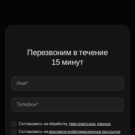
Перезвоним в течение
15 минут
Соглашаюсь на обработку
персональных данных
Соглашаюсь на
рекламно-информационные рассылки