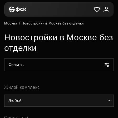
Москва
Новостройки в Москве без отделки
Новостройки в Москве без
отделки
Фильтры
Жилой комплекс
Любой
Срок сдачи