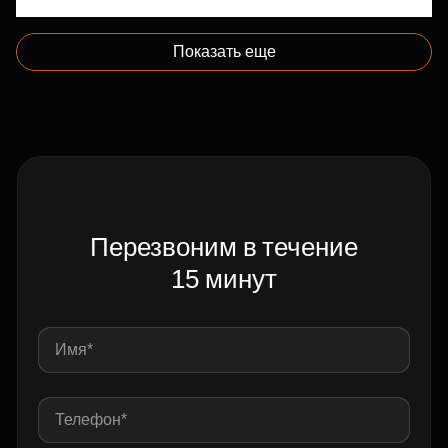
Показать еще
Перезвоним в течение
15 минут