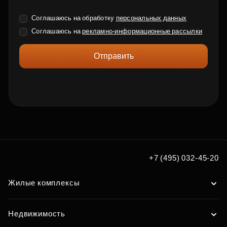
Соглашаюсь на обработку
персональных данных
Соглашаюсь на
рекламно-информационные рассылки
Отправить
+7 (495) 032-45-20
Жилые комплексы
Недвижимость