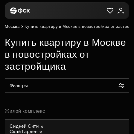
Москва
Купить квартиру в Москве в новостройках от застрой
Купить квартиру в Москве
в новостройках от
застройщика
Фильтры
Жилой комплекс
Сидней Сити
Скай Гарден