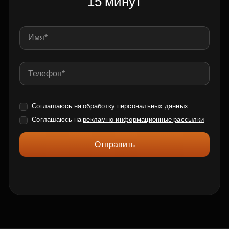
15 минут
Соглашаюсь на обработку
персональных данных
Соглашаюсь на
рекламно-информационные рассылки
Отправить