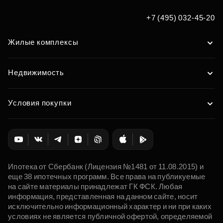
+7 (495) 032-45-20
Жилые комплексы
Недвижимость
Условия покупки
Ипотека от Сбербанк (Лицензия №1481 от 11.08.2015) и
еще 38 ипотечных программ. Все права на публикуемые
на сайте материалы принадлежат ГК ФСК. Любая
информация, представленная на данном сайте, носит
исключительно информационный характер и ни при каких
условиях не является публичной офертой, определяемой