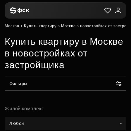
Москва
Купить квартиру в Москве в новостройках от застрой
Купить квартиру в Москве
в новостройках от
застройщика
Фильтры
Жилой комплекс
Любой