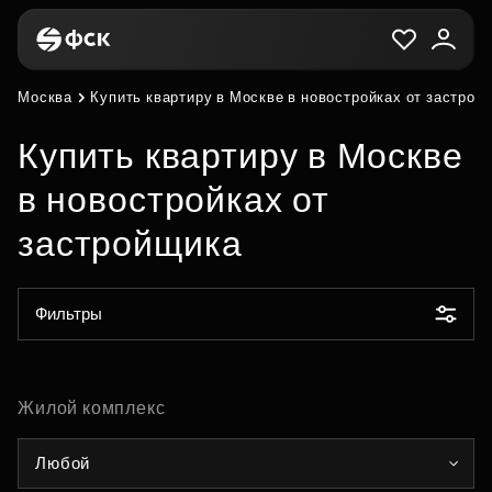
Москва
Купить квартиру в Москве в новостройках от застрой
Купить квартиру в Москве
в новостройках от
застройщика
Фильтры
Жилой комплекс
Любой