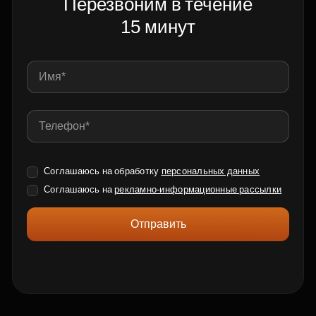
Перезвоним в течение
15 минут
Соглашаюсь на обработку
персональных данных
Соглашаюсь на
рекламно-информационные рассылки
Отправить