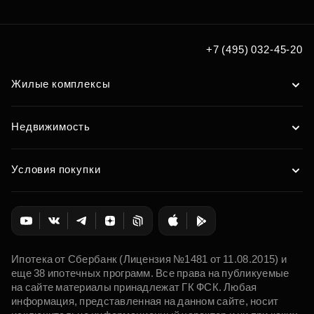
+7 (495) 032-45-20
Жилые комплексы
Недвижимость
Условия покупки
Ипотека от Сбербанк (Лицензия №1481 от 11.08.2015) и
еще 38 ипотечных программ. Все права на публикуемые
на сайте материалы принадлежат ГК ФСК. Любая
информация, представленная на данном сайте, носит